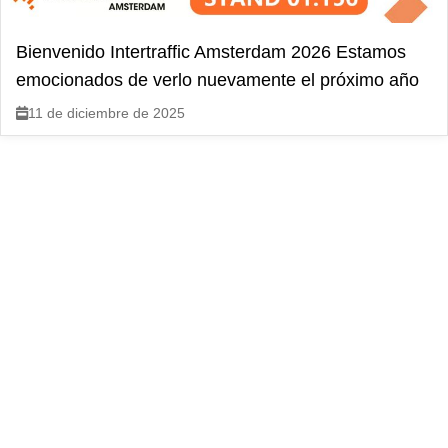
Bienvenido Intertraffic Amsterdam 2026 Estamos
emocionados de verlo nuevamente el próximo año
11 de diciembre de 2025