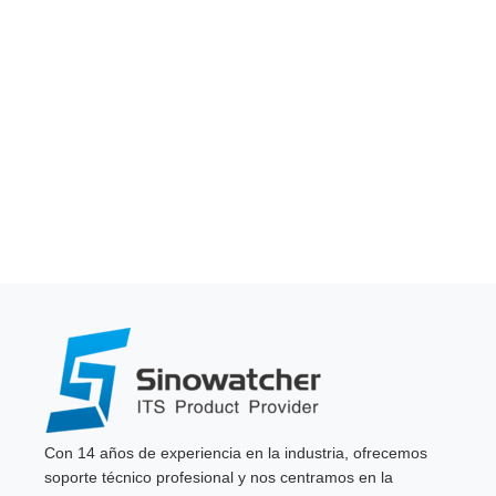
Con 14 años de experiencia en la industria, ofrecemos
soporte técnico profesional y nos centramos en la