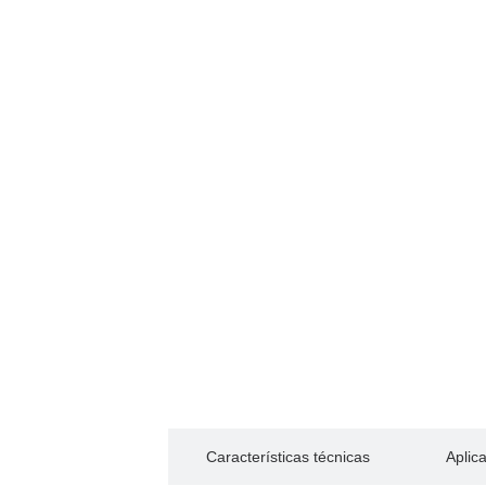
Descripción
Características técnicas
Aplic